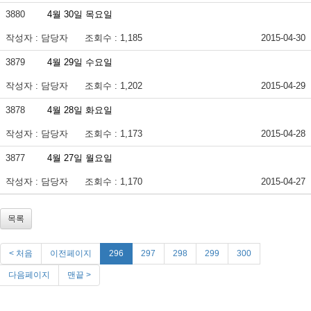
3880
4월 30일 목요일
작성자 : 담당자
조회수 : 1,185
2015-04-30
3879
4월 29일 수요일
작성자 : 담당자
조회수 : 1,202
2015-04-29
3878
4월 28일 화요일
작성자 : 담당자
조회수 : 1,173
2015-04-28
3877
4월 27일 월요일
작성자 : 담당자
조회수 : 1,170
2015-04-27
목록
< 처음
이전페이지
296
297
298
299
300
다음페이지
맨끝 >