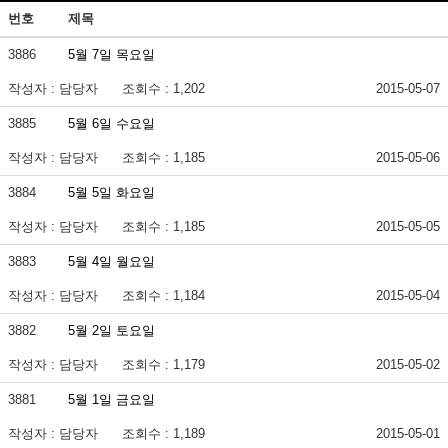
번호
제목
3886
5월 7일 목요일
작성자 : 담당자
조회수 : 1,202
2015-05-07
3885
5월 6일 수요일
작성자 : 담당자
조회수 : 1,185
2015-05-06
3884
5월 5일 화요일
작성자 : 담당자
조회수 : 1,185
2015-05-05
3883
5월 4일 월요일
작성자 : 담당자
조회수 : 1,184
2015-05-04
3882
5월 2일 토요일
작성자 : 담당자
조회수 : 1,179
2015-05-02
3881
5월 1일 금요일
작성자 : 담당자
조회수 : 1,189
2015-05-01