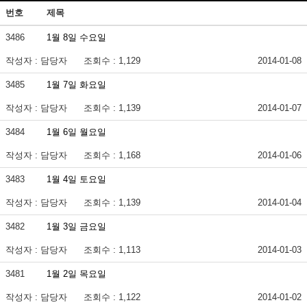
번호
제목
3486
1월 8일 수요일
작성자 : 담당자
조회수 : 1,129
2014-01-08
3485
1월 7일 화요일
작성자 : 담당자
조회수 : 1,139
2014-01-07
3484
1월 6일 월요일
작성자 : 담당자
조회수 : 1,168
2014-01-06
3483
1월 4일 토요일
작성자 : 담당자
조회수 : 1,139
2014-01-04
3482
1월 3일 금요일
작성자 : 담당자
조회수 : 1,113
2014-01-03
3481
1월 2일 목요일
작성자 : 담당자
조회수 : 1,122
2014-01-02