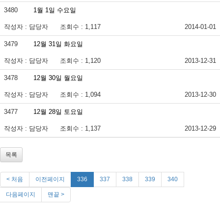
3480
1월 1일 수요일
작성자 : 담당자
조회수 : 1,117
2014-01-01
3479
12월 31일 화요일
작성자 : 담당자
조회수 : 1,120
2013-12-31
3478
12월 30일 월요일
작성자 : 담당자
조회수 : 1,094
2013-12-30
3477
12월 28일 토요일
작성자 : 담당자
조회수 : 1,137
2013-12-29
목록
< 처음
이전페이지
336
337
338
339
340
다음페이지
맨끝 >