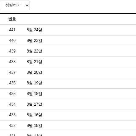
번호
441
8월 24일
440
8월 23일
439
8월 22일
438
8월 21일
437
8월 20일
436
8월 19일
435
8월 18일
434
8월 17일
433
8월 16일
432
8월 15일