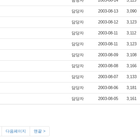
담당자
2003-08-14
3,113
담당자
2003-08-13
3,090
담당자
2003-08-12
3,123
담당자
2003-08-11
3,112
담당자
2003-08-11
3,123
담당자
2003-08-09
3,108
담당자
2003-08-08
3,166
담당자
2003-08-07
3,133
담당자
2003-08-06
3,181
담당자
2003-08-05
3,161
다음페이지
맨끝 >