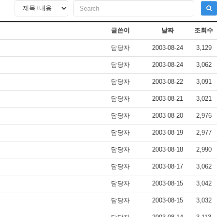
글쓴이
날짜
조회수
담당자
2003-08-24
3,129
담당자
2003-08-24
3,062
담당자
2003-08-22
3,091
담당자
2003-08-21
3,021
담당자
2003-08-20
2,976
담당자
2003-08-19
2,977
담당자
2003-08-18
2,990
담당자
2003-08-17
3,062
담당자
2003-08-15
3,042
담당자
2003-08-15
3,032