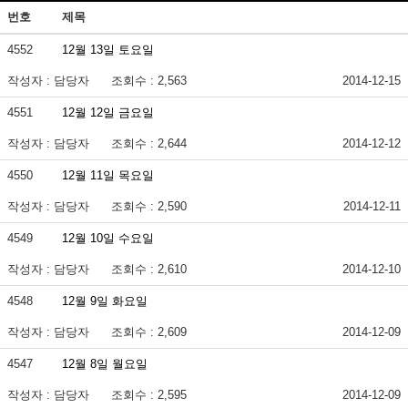
번호
제목
4552
12월 13일 토요일
작성자 : 담당자
조회수 : 2,563
2014-12-15
4551
12월 12일 금요일
작성자 : 담당자
조회수 : 2,644
2014-12-12
4550
12월 11일 목요일
작성자 : 담당자
조회수 : 2,590
2014-12-11
4549
12월 10일 수요일
작성자 : 담당자
조회수 : 2,610
2014-12-10
4548
12월 9일 화요일
작성자 : 담당자
조회수 : 2,609
2014-12-09
4547
12월 8일 월요일
작성자 : 담당자
조회수 : 2,595
2014-12-09