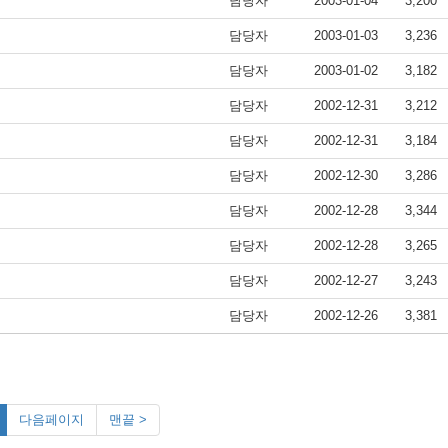
담당자
2003-01-04
3,200
담당자
2003-01-03
3,236
담당자
2003-01-02
3,182
담당자
2002-12-31
3,212
담당자
2002-12-31
3,184
담당자
2002-12-30
3,286
담당자
2002-12-28
3,344
담당자
2002-12-28
3,265
담당자
2002-12-27
3,243
담당자
2002-12-26
3,381
다음페이지
맨끝 >