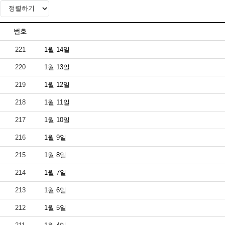
번호
221
1월 14일
220
1월 13일
219
1월 12일
218
1월 11일
217
1월 10일
216
1월 9일
215
1월 8일
214
1월 7일
213
1월 6일
212
1월 5일