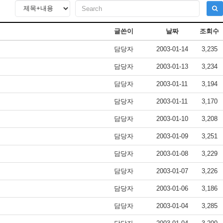
글쓴이
날짜
조회수
담당자
2003-01-14
3,235
담당자
2003-01-13
3,234
담당자
2003-01-11
3,194
담당자
2003-01-11
3,170
담당자
2003-01-10
3,208
담당자
2003-01-09
3,251
담당자
2003-01-08
3,229
담당자
2003-01-07
3,226
담당자
2003-01-06
3,186
담당자
2003-01-04
3,285