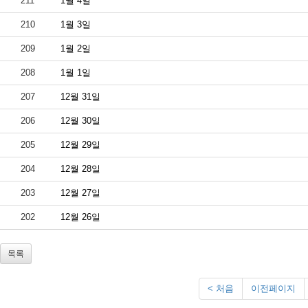
211
1월 4일
210
1월 3일
209
1월 2일
208
1월 1일
207
12월 31일
206
12월 30일
205
12월 29일
204
12월 28일
203
12월 27일
202
12월 26일
목록
< 처음
이전페이지