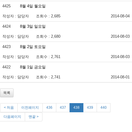
4425
8월 4일 월요일
작성자 : 담당자
조회수 : 2,685
2014-08-04
4424
8월 3일 일요일
작성자 : 담당자
조회수 : 2,680
2014-08-03
4423
8월 2일 토요일
작성자 : 담당자
조회수 : 2,761
2014-08-03
4422
8월 1일 금요일
작성자 : 담당자
조회수 : 2,741
2014-08-01
목록
< 처음
이전페이지
436
437
438
439
440
다음페이지
맨끝 >