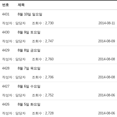
번호
제목
4431
8월 10일 일요일
작성자 : 담당자
조회수 : 2,730
2014-08-11
4430
8월 9일 토요일
작성자 : 담당자
조회수 : 2,747
2014-08-09
4429
8월 8일 금요일
작성자 : 담당자
조회수 : 2,760
2014-08-08
4428
8월 7일 목요일
작성자 : 담당자
조회수 : 2,706
2014-08-08
4427
8월 6일 수요일
작성자 : 담당자
조회수 : 2,752
2014-08-06
4426
8월 5일 화요일
작성자 : 담당자
조회수 : 2,728
2014-08-06