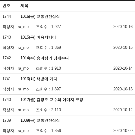
번호
제목
1744
1016(금) 교통안전상식
작성자 : ra_mo
조회수 : 1,927
2020-10-16
1743
1015(목) 마음지킴이
작성자 : ra_mo
조회수 : 1,869
2020-10-15
1742
1014(수) 송미령의 경제수다
작성자 : ra_mo
조회수 : 1,918
2020-10-14
1741
1013(화) 책방에 가다
작성자 : ra_mo
조회수 : 1,897
2020-10-13
1740
1012(월) 김경호 교수의 이미지 코칭
작성자 : ra_mo
조회수 : 2,110
2020-10-12
1739
1009(금) 교통안전상식
작성자 : ra_mo
조회수 : 1,856
2020-10-09