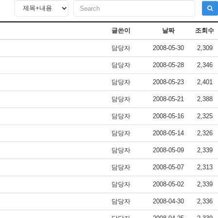
글쓴이
날짜
조회수
담당자
2008-05-30
2,309
담당자
2008-05-28
2,346
담당자
2008-05-23
2,401
담당자
2008-05-21
2,388
담당자
2008-05-16
2,325
담당자
2008-05-14
2,326
담당자
2008-05-09
2,339
담당자
2008-05-07
2,313
담당자
2008-05-02
2,339
담당자
2008-04-30
2,336