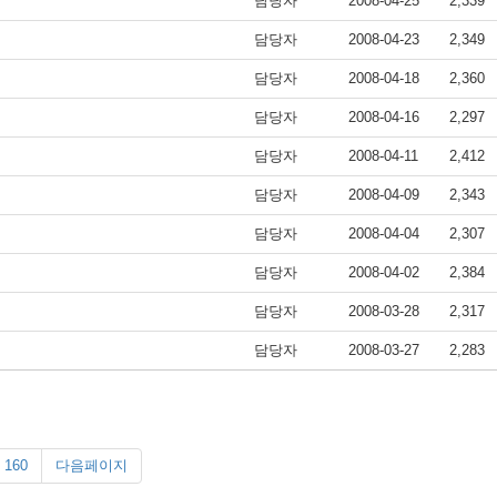
담당자
2008-04-25
2,339
담당자
2008-04-23
2,349
담당자
2008-04-18
2,360
담당자
2008-04-16
2,297
담당자
2008-04-11
2,412
담당자
2008-04-09
2,343
담당자
2008-04-04
2,307
담당자
2008-04-02
2,384
담당자
2008-03-28
2,317
담당자
2008-03-27
2,283
160
다음페이지