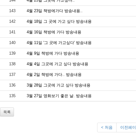
144
4월 25일 그곳에 가고싶다..
143
4월 23일 책방에가다 방송내용..
142
4월 18일 그 곳에 가고 싶다 방송내용
141
4월 16일 책방에 가다 방송내용
140
4월 11일 '그 곳에 가고싶다' 방송내용
139
4월 9일 책방에 가다 방송내용
138
4월 4일 그곳에 가고 싶다 방송내용
137
4월 2일 책방에 가다.. 방송내용
136
3월 28일 그곳에 가고 싶다 방송내용
135
3월 27일 영화보기 좋은 날. 방송내용
목록
< 처음
이전페이