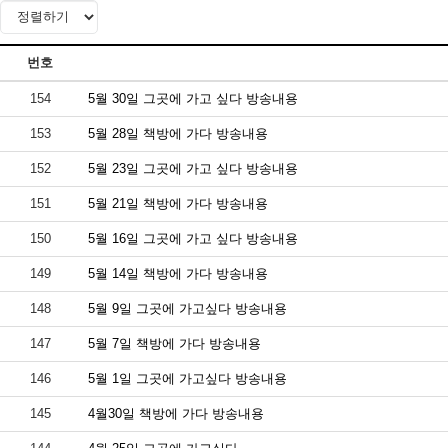
번호
154
5월 30일 그곳에 가고 싶다 방송내용
153
5월 28일 책방에 가다 방송내용
152
5월 23일 그곳에 가고 싶다 방송내용
151
5월 21일 책방에 가다 방송내용
150
5월 16일 그곳에 가고 싶다 방송내용
149
5월 14일 책방에 가다 방송내용
148
5월 9일 그곳에 가고싶다 방송내용
147
5월 7일 책방에 가다 방송내용
146
5월 1일 그곳에 가고싶다 방송내용
145
4월30일 책방에 가다 방송내용