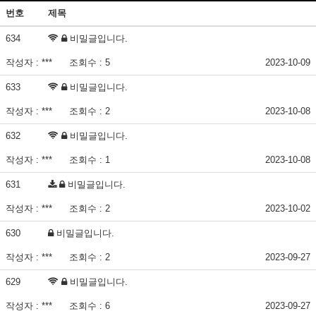
번호
제목
634
비밀글입니다.
작성자 : ***
조회수 : 5
2023-10-09
633
비밀글입니다.
작성자 : ***
조회수 : 2
2023-10-08
632
비밀글입니다.
작성자 : ***
조회수 : 1
2023-10-08
631
비밀글입니다.
작성자 : ***
조회수 : 2
2023-10-02
630
비밀글입니다.
작성자 : ***
조회수 : 2
2023-09-27
629
비밀글입니다.
작성자 : ***
조회수 : 6
2023-09-27