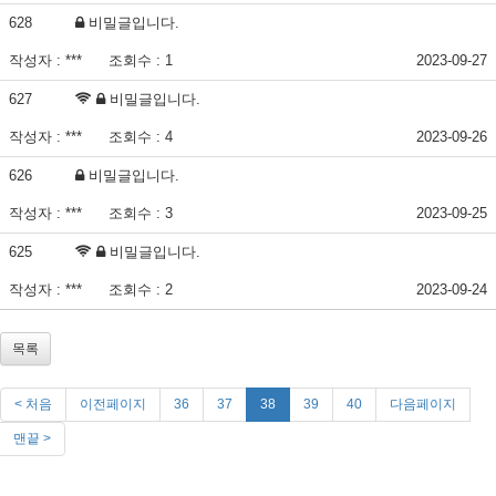
628
비밀글입니다.
작성자 : ***
조회수 : 1
2023-09-27
627
비밀글입니다.
작성자 : ***
조회수 : 4
2023-09-26
626
비밀글입니다.
작성자 : ***
조회수 : 3
2023-09-25
625
비밀글입니다.
작성자 : ***
조회수 : 2
2023-09-24
목록
< 처음
이전페이지
36
37
38
39
40
다음페이지
맨끝 >