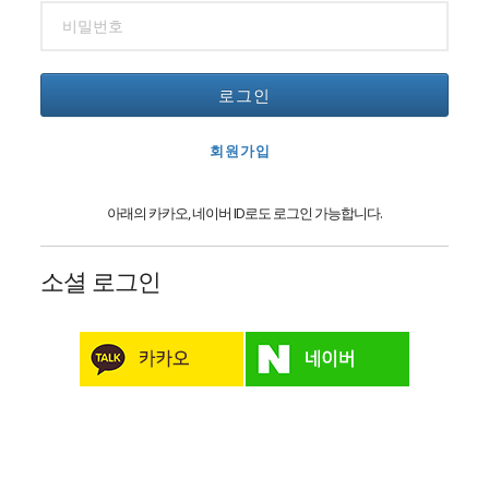
로그인
회원가입
아래의 카카오, 네이버 ID로도 로그인 가능합니다.
소셜 로그인