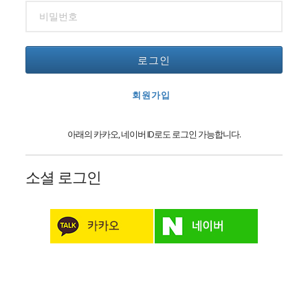
로그인
회원가입
아래의 카카오, 네이버 ID로도 로그인 가능합니다.
소셜 로그인