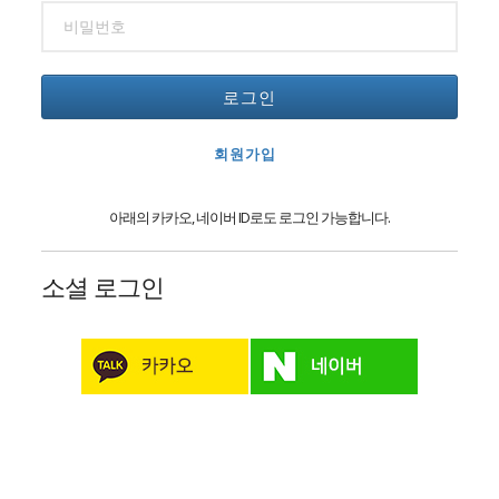
로그인
회원가입
아래의 카카오, 네이버 ID로도 로그인 가능합니다.
소셜 로그인