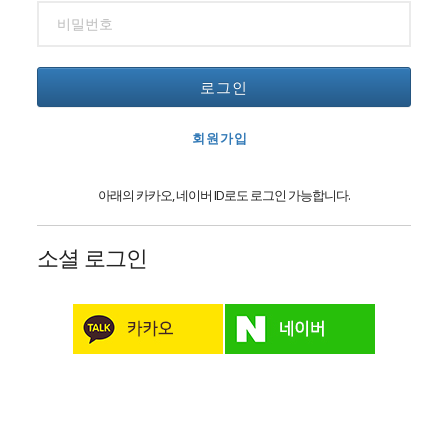
로그인
회원가입
아래의 카카오, 네이버 ID로도 로그인 가능합니다.
소셜 로그인