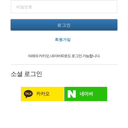
로그인
회원가입
아래의 카카오, 네이버 ID로도 로그인 가능합니다.
소셜 로그인