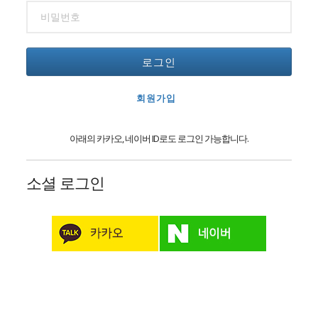
로그인
회원가입
아래의 카카오, 네이버 ID로도 로그인 가능합니다.
소셜 로그인