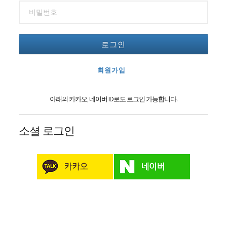
로그인
회원가입
아래의 카카오, 네이버 ID로도 로그인 가능합니다.
소셜 로그인