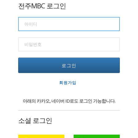
전주MBC 로그인
로그인
회원가입
아래의 카카오, 네이버 ID로도 로그인 가능합니다.
소셜 로그인