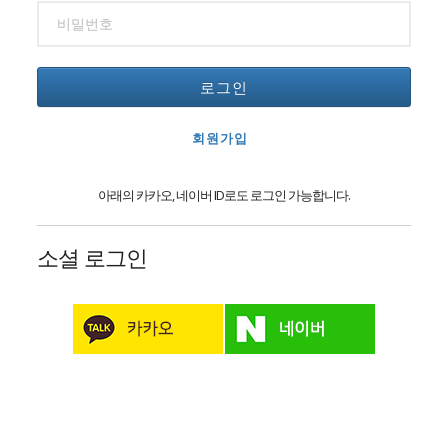
로그인
회원가입
아래의 카카오, 네이버 ID로도 로그인 가능합니다.
소셜 로그인