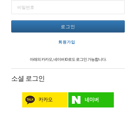
로그인
회원가입
아래의 카카오, 네이버 ID로도 로그인 가능합니다.
소셜 로그인