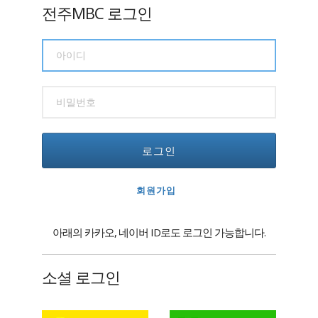
전주MBC 로그인
로그인
회원가입
아래의 카카오, 네이버 ID로도 로그인 가능합니다.
소셜 로그인