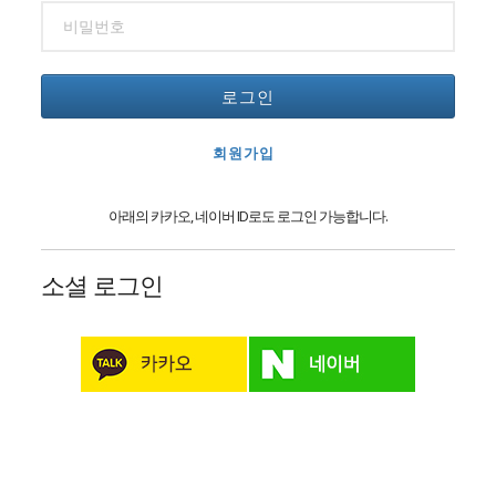
로그인
회원가입
아래의 카카오, 네이버 ID로도 로그인 가능합니다.
소셜 로그인