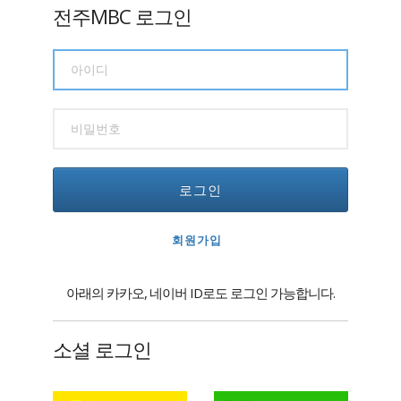
전주MBC 로그인
로그인
회원가입
아래의 카카오, 네이버 ID로도 로그인 가능합니다.
소셜 로그인