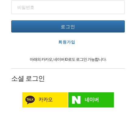
로그인
회원가입
아래의 카카오, 네이버 ID로도 로그인 가능합니다.
소셜 로그인