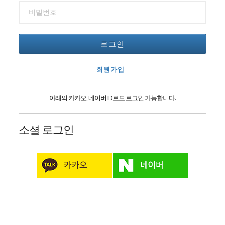
로그인
회원가입
아래의 카카오, 네이버 ID로도 로그인 가능합니다.
소셜 로그인