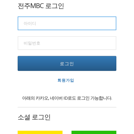
전주MBC 로그인
로그인
회원가입
아래의 카카오, 네이버 ID로도 로그인 가능합니다.
소셜 로그인