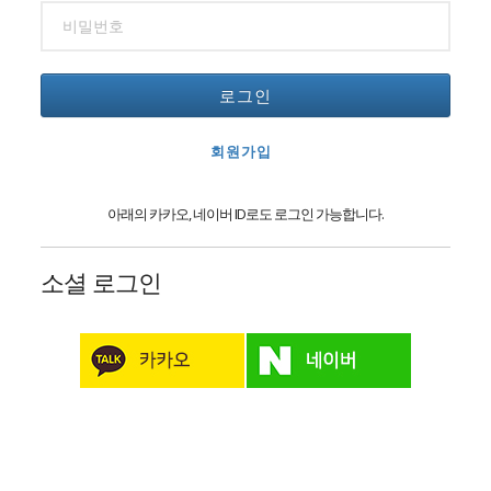
로그인
회원가입
아래의 카카오, 네이버 ID로도 로그인 가능합니다.
소셜 로그인