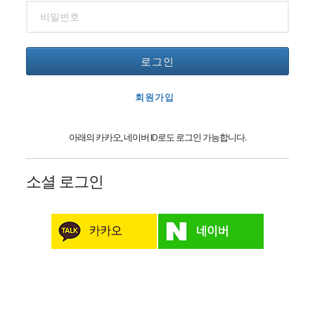
로그인
회원가입
아래의 카카오, 네이버 ID로도 로그인 가능합니다.
소셜 로그인