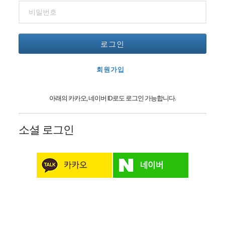
로그인
회원가입
아래의 카카오, 네이버 ID로도 로그인 가능합니다.
소셜 로그인