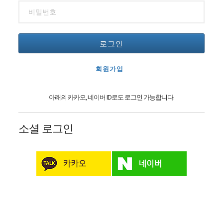
로그인
회원가입
아래의 카카오, 네이버 ID로도 로그인 가능합니다.
소셜 로그인