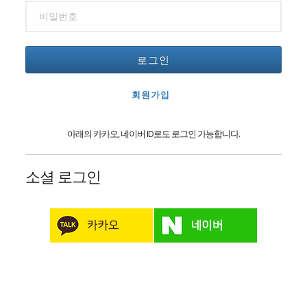
로그인
회원가입
아래의 카카오, 네이버 ID로도 로그인 가능합니다.
소셜 로그인