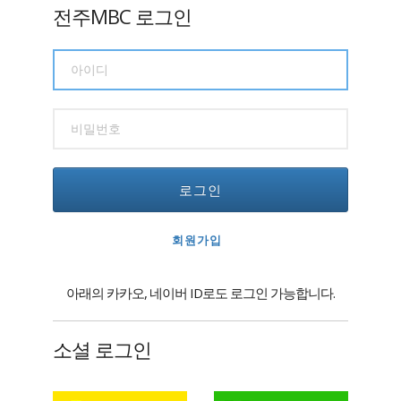
전주MBC 로그인
로그인
회원가입
아래의 카카오, 네이버 ID로도 로그인 가능합니다.
소셜 로그인