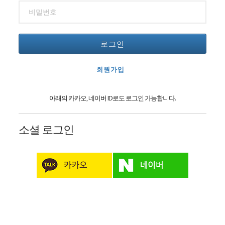
로그인
회원가입
아래의 카카오, 네이버 ID로도 로그인 가능합니다.
소셜 로그인