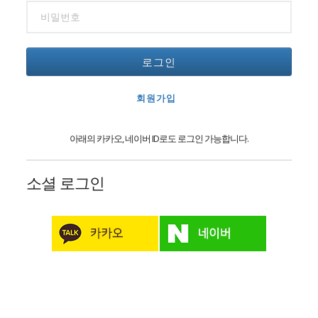
로그인
회원가입
아래의 카카오, 네이버 ID로도 로그인 가능합니다.
소셜 로그인