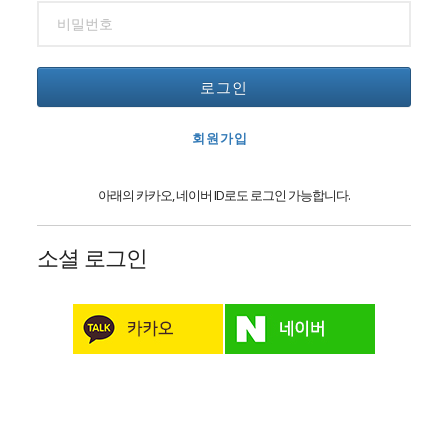
로그인
회원가입
아래의 카카오, 네이버 ID로도 로그인 가능합니다.
소셜 로그인