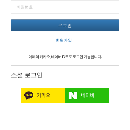
로그인
회원가입
아래의 카카오, 네이버 ID로도 로그인 가능합니다.
소셜 로그인