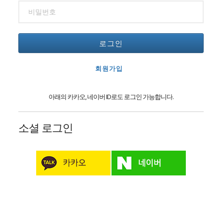
로그인
회원가입
아래의 카카오, 네이버 ID로도 로그인 가능합니다.
소셜 로그인