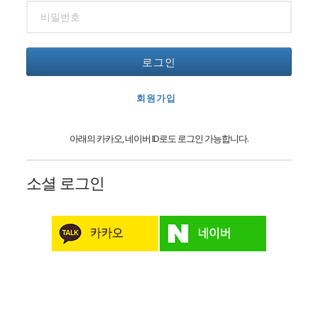
로그인
회원가입
아래의 카카오, 네이버 ID로도 로그인 가능합니다.
소셜 로그인