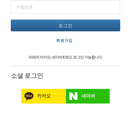
로그인
회원가입
아래의 카카오, 네이버 ID로도 로그인 가능합니다.
소셜 로그인