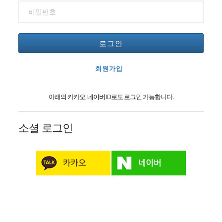
로그인
회원가입
아래의 카카오, 네이버 ID로도 로그인 가능합니다.
소셜 로그인