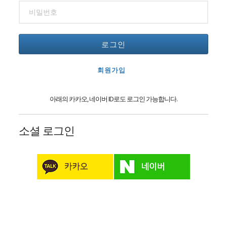
로그인
회원가입
아래의 카카오, 네이버 ID로도 로그인 가능합니다.
소셜 로그인