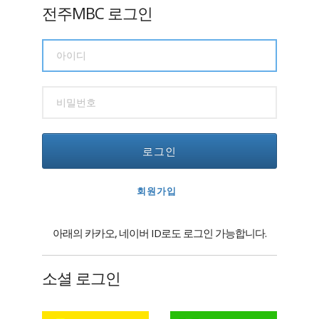
전주MBC 로그인
로그인
회원가입
아래의 카카오, 네이버 ID로도 로그인 가능합니다.
소셜 로그인