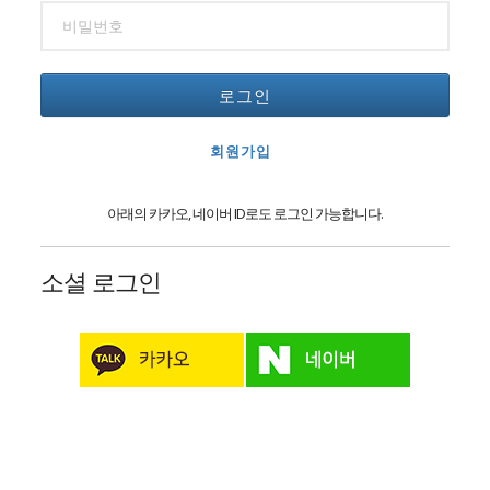
로그인
회원가입
아래의 카카오, 네이버 ID로도 로그인 가능합니다.
소셜 로그인