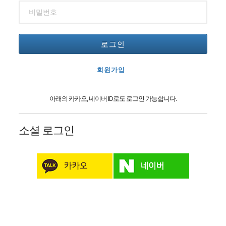
로그인
회원가입
아래의 카카오, 네이버 ID로도 로그인 가능합니다.
소셜 로그인