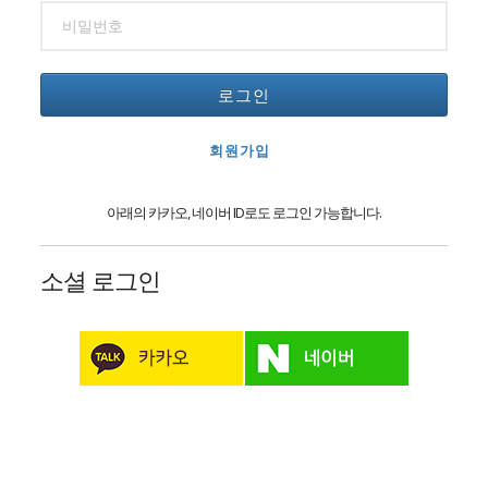
로그인
회원가입
아래의 카카오, 네이버 ID로도 로그인 가능합니다.
소셜 로그인