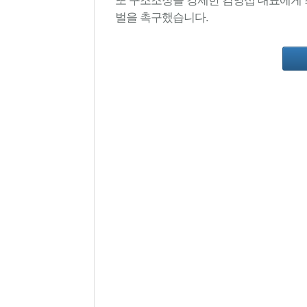
벌을 촉구했습니다.