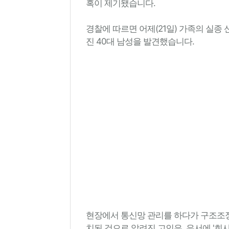
혹이 제기됐습니다.
경찰에 따르면 어제(21일) 가족의 실종 
진 40대 남성을 발견했습니다.
현장에서 통신망 관리를 하다가 구조조정
치된 것으로 알려진 고인은, 유서에 '회