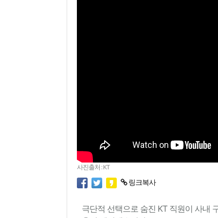
사진출처 : KT
링크복사
극단적 선택으로 숨진 KT 직원이 사내 