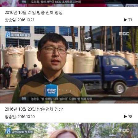
2016년 10월 21일 방송 전체 영상
방송일 : 2016-10-21
73
2016년 10월 20일 방송 전체 영상
방송일 : 2016-10-20
78