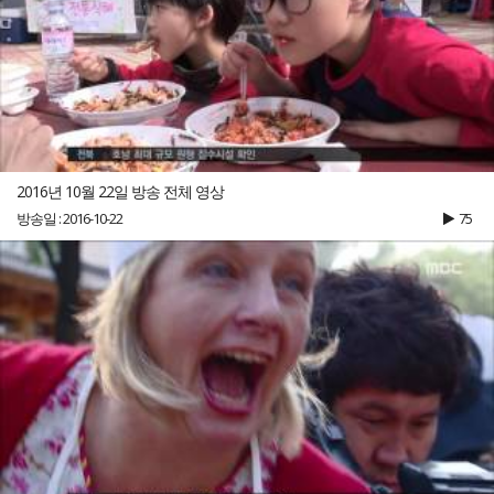
2016년 10월 22일 방송 전체 영상
방송일 : 2016-10-22
75