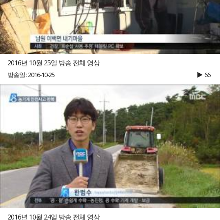
2016년 10월 25일 방송 전체 영상
방송일 : 2016-10-25
66
2016년 10월 24일 방송 전체 영상