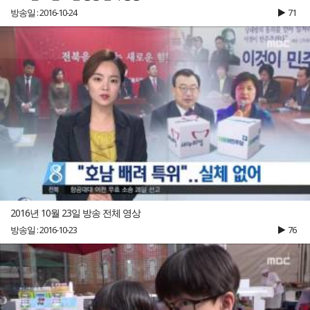
방송일 : 2016-10-24
71
2016년 10월 23일 방송 전체 영상
방송일 : 2016-10-23
76