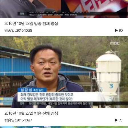
2016년 10월 28일 방송 전체 영상
방송일 : 2016-10-28
90
2016년 10월 27일 방송 전체 영상
방송일 : 2016-10-27
75