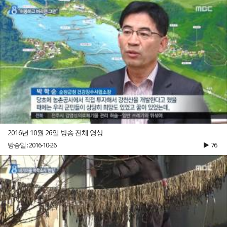
2016년 10월 26일 방송 전체 영상
방송일 : 2016-10-26
76