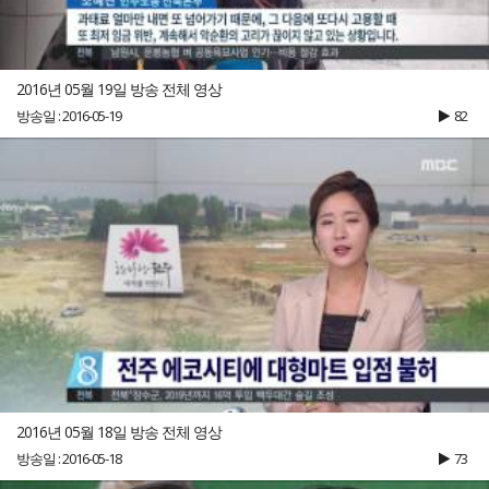
2016년 05월 19일 방송 전체 영상
방송일 : 2016-05-19
82
2016년 05월 18일 방송 전체 영상
방송일 : 2016-05-18
73