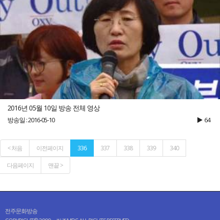
2016년 05월 10일 방송 전체 영상
방송일 : 2016-05-10
64
< 처음
이전페이지
336
337
338
339
340
다음페이지
맨끝 >
전주문화방송