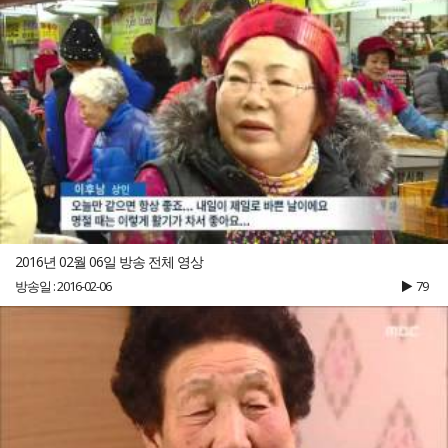
2016년 02월 06일 방송 전체 영상
방송일 : 2016-02-06
79