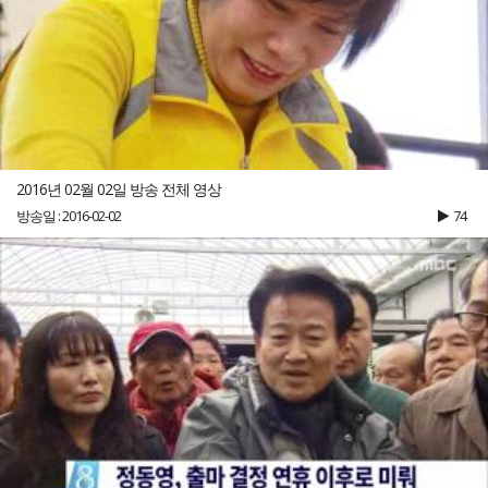
2016년 02월 02일 방송 전체 영상
방송일 : 2016-02-02
74