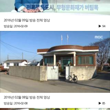
2016년 02월 09일 방송 전체 영상
방송일 : 2016-02-09
94
2016년 02월 08일 방송 전체 영상
방송일 : 2016-02-08
85