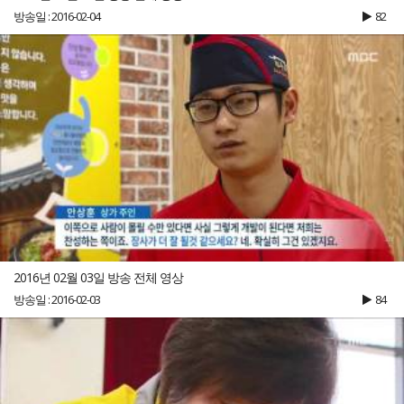
방송일 : 2016-02-04
82
2016년 02월 03일 방송 전체 영상
방송일 : 2016-02-03
84