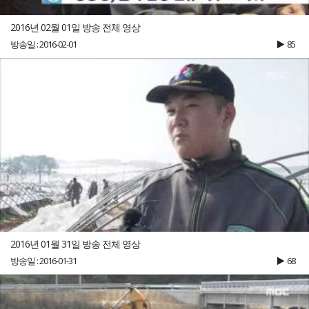
2016년 02월 01일 방송 전체 영상
방송일 : 2016-02-01
85
2016년 01월 31일 방송 전체 영상
방송일 : 2016-01-31
68