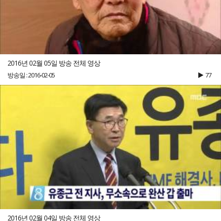
2016년 02월 05일 방송 전체 영상
방송일 : 2016-02-05
77
2016년 02월 04일 방송 전체 영상