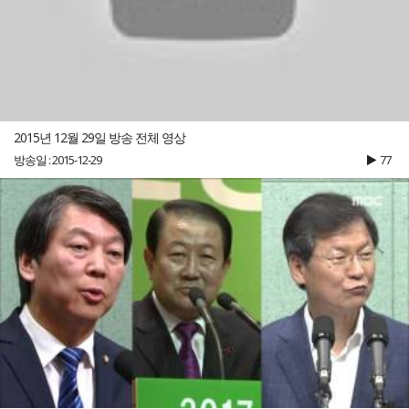
2015년 12월 29일 방송 전체 영상
방송일 : 2015-12-29
77