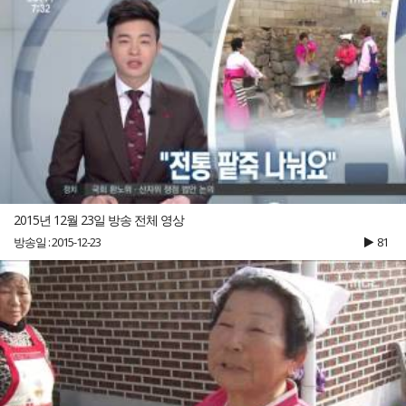
2015년 12월 23일 방송 전체 영상
방송일 : 2015-12-23
81