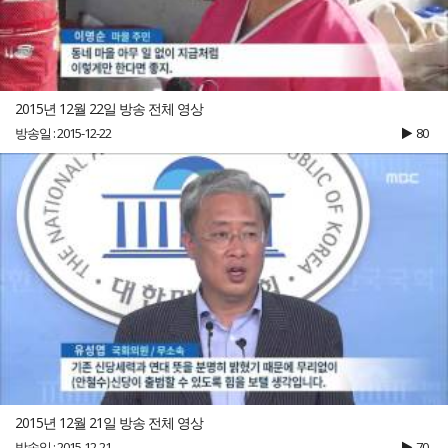
2015년 12월 22일 방송 전체 영상
방송일 : 2015-12-22
80
2015년 12월 21일 방송 전체 영상
방송일 : 2015-12-21
70