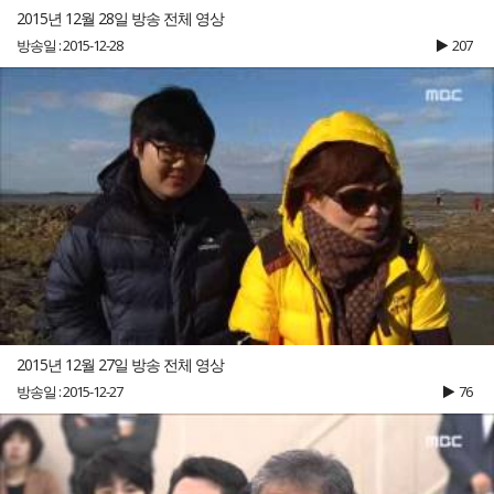
2015년 12월 28일 방송 전체 영상
방송일 : 2015-12-28
207
2015년 12월 27일 방송 전체 영상
방송일 : 2015-12-27
76