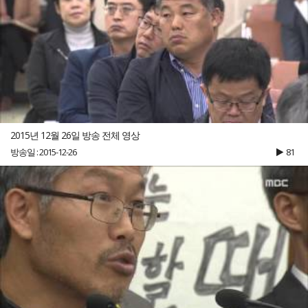
2015년 12월 26일 방송 전체 영상
방송일 : 2015-12-26
81