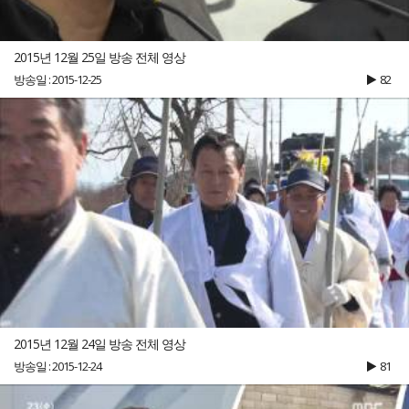
2015년 12월 25일 방송 전체 영상
방송일 : 2015-12-25
82
2015년 12월 24일 방송 전체 영상
방송일 : 2015-12-24
81