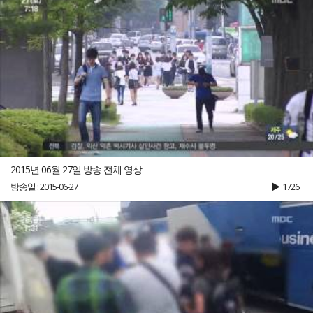
2015년 06월 27일 방송 전체 영상
방송일 : 2015-06-27
1726