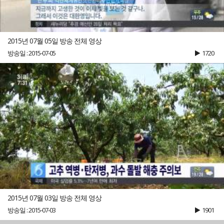
2015년 07월 05일 방송 전체 영상
방송일 : 2015-07-05
1720
2015년 07월 03일 방송 전체 영상
방송일 : 2015-07-03
1901