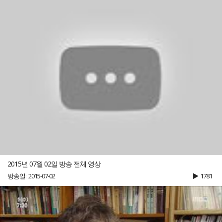
2015년 07월 02일 방송 전체 영상
방송일 : 2015-07-02
1781