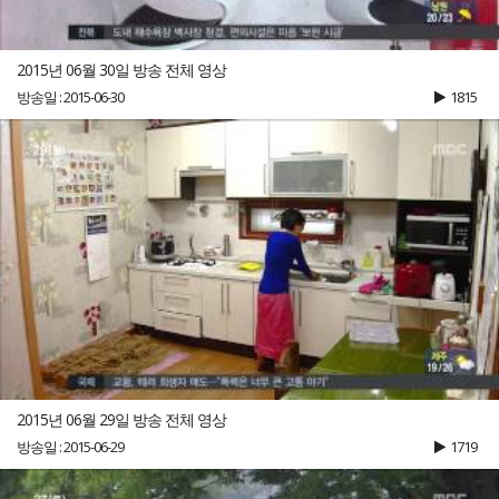
2015년 06월 30일 방송 전체 영상
방송일 : 2015-06-30
1815
2015년 06월 29일 방송 전체 영상
방송일 : 2015-06-29
1719