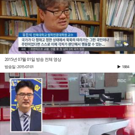
2015년 07월 01일 방송 전체 영상
방송일 : 2015-07-01
1884