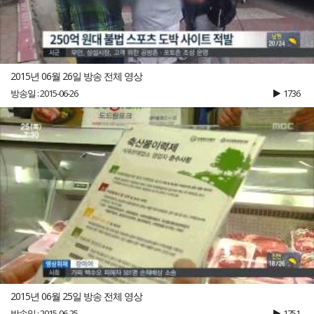
2015년 06월 26일 방송 전체 영상
방송일 : 2015-06-26
1736
2015년 06월 25일 방송 전체 영상
방송일 : 2015-06-25
1751